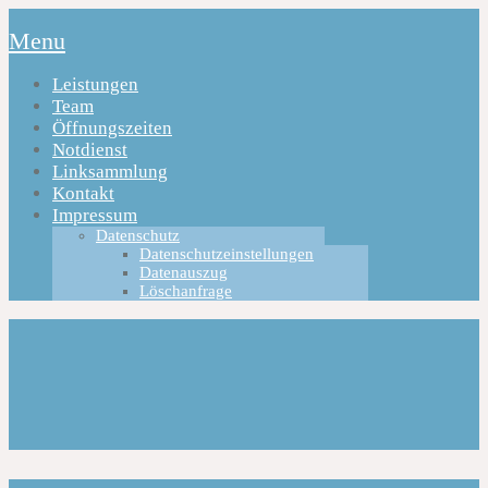
Menu
Leistungen
Team
Öffnungszeiten
Notdienst
Linksammlung
Kontakt
Impressum
Datenschutz
Datenschutzeinstellungen
Datenauszug
Löschanfrage