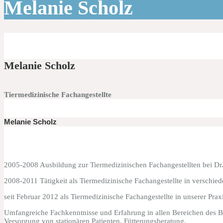
Melanie Scholz
Melanie Scholz
Tiermedizinische Fachangestellte
Melanie Scholz
2005-2008 Ausbildung zur Tiermedizinischen Fachangestellten bei Dr.
2008-2011 Tätigkeit als Tiermedizinische Fachangestellte in verschied
seit Februar 2012 als Tiermedizinische Fachangestellte in unserer Prax
Umfangreiche Fachkenntnisse und Erfahrung in allen Bereichen des 
Versorgung von stationären Patienten, Fütterungsberatung.