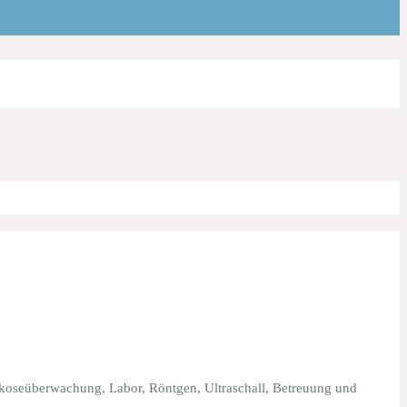
koseüberwachung, Labor, Röntgen, Ultraschall, Betreuung und