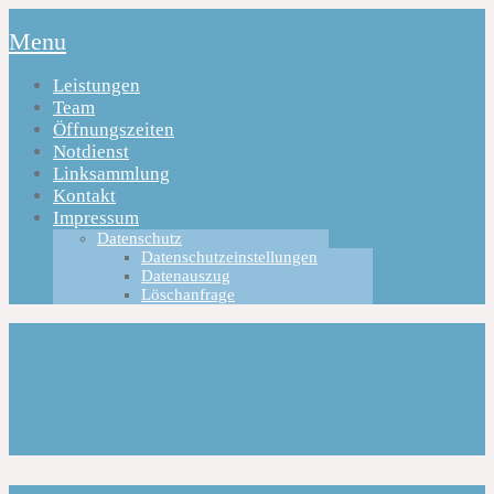
Menu
Leistungen
Team
Öffnungszeiten
Notdienst
Linksammlung
Kontakt
Impressum
Datenschutz
Datenschutzeinstellungen
Datenauszug
Löschanfrage