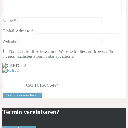
Name
*
E-Mail-Adresse
*
Website
Name, E-Mail-Adresse und Website in diesem Browser für
meinen nächsten Kommentar speichern.
CAPTCHA Code
*
Termin vereinbaren?