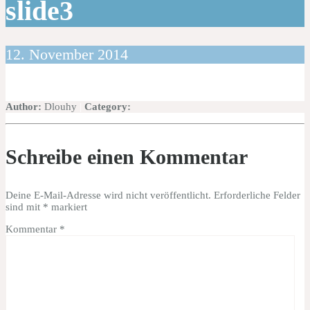
slide3
12. November 2014
Author:
Dlouhy
|
Category:
Schreibe einen Kommentar
Deine E-Mail-Adresse wird nicht veröffentlicht.
Erforderliche Felder
sind mit
*
markiert
Kommentar
*