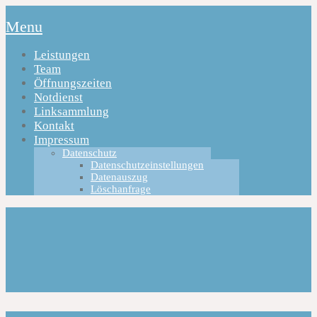
Menu
Leistungen
Team
Öffnungszeiten
Notdienst
Linksammlung
Kontakt
Impressum
Datenschutz
Datenschutzeinstellungen
Datenauszug
Löschanfrage