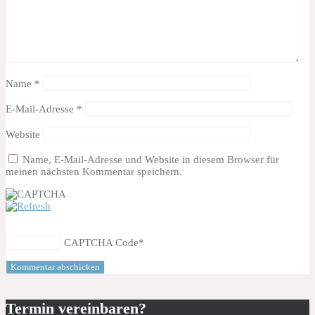
Name
*
E-Mail-Adresse
*
Website
Name, E-Mail-Adresse und Website in diesem Browser für
meinen nächsten Kommentar speichern.
CAPTCHA Code
*
Termin vereinbaren?