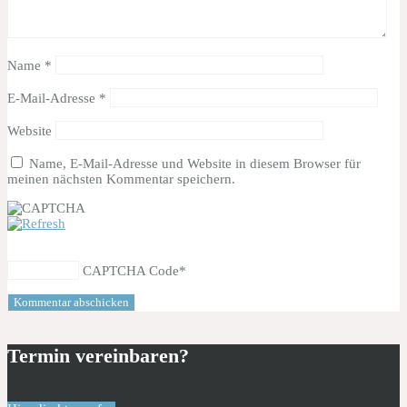
Name
*
E-Mail-Adresse
*
Website
Name, E-Mail-Adresse und Website in diesem Browser für
meinen nächsten Kommentar speichern.
CAPTCHA Code
*
Termin vereinbaren?