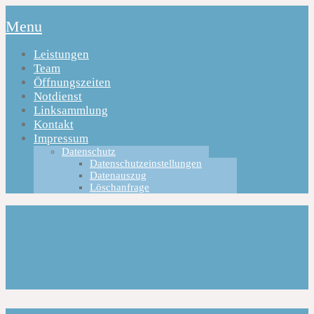
Menu
Leistungen
Team
Öffnungszeiten
Notdienst
Linksammlung
Kontakt
Impressum
Datenschutz
Datenschutzeinstellungen
Datenauszug
Löschanfrage