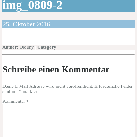
img_0809-2
25. Oktober 2016
Author:
Dlouhy
|
Category:
Schreibe einen Kommentar
Deine E-Mail-Adresse wird nicht veröffentlicht.
Erforderliche Felder
sind mit
*
markiert
Kommentar
*